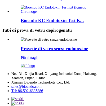
Bioendo KC Endotoxin Test K...
Tubi di prova di vetru depirogenatu
Provette di vetro senza endotossine
Più dettagli
No.131, Xinjia Road, Xinyang Industrial Zone, Haicang,
Xiamen, Fujian, China
Xiamen Bioendo Technology Co., Ltd.
sales@bioendo.com
Tel: 86-592-6885886