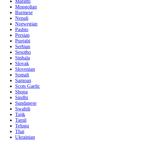
Marathi
Mongolian
Burmese
Nepali
Norwegian
Pashto
Persian
Punjabi
Serbian
Sesotho
Sinhala
Slovak
Slovenian
Somali
Samoan
Scots Gaelic
Shona
Sindhi
Sundanese
Swahili
Tajik
Tamil
Telugu
Thai
Ukrainian