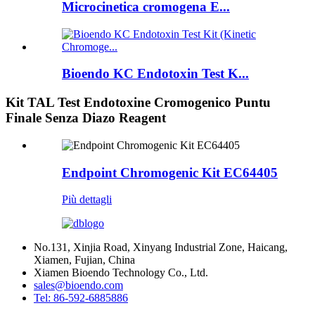
Microcinetica cromogena E...
Bioendo KC Endotoxin Test K...
Kit TAL Test Endotoxine Cromogenico Puntu
Finale Senza Diazo Reagent
Endpoint Chromogenic Kit EC64405
Più dettagli
No.131, Xinjia Road, Xinyang Industrial Zone, Haicang,
Xiamen, Fujian, China
Xiamen Bioendo Technology Co., Ltd.
sales@bioendo.com
Tel: 86-592-6885886